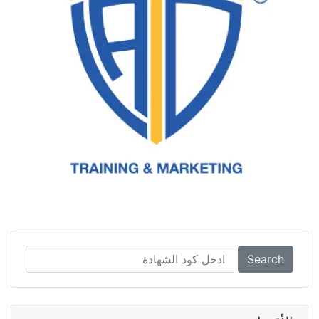
Search