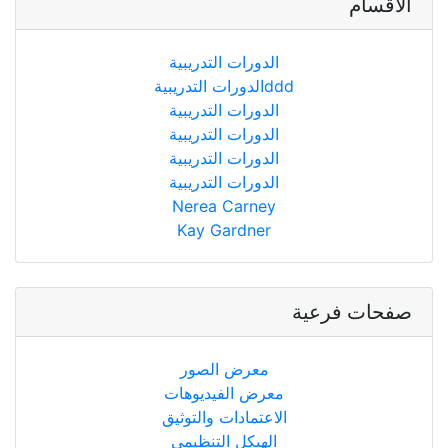
الأقسام
الدورات التدريبية
الدورات التدريبيةddd
الدورات التدريبية
الدورات التدريبية
الدورات التدريبية
الدورات التدريبية
Nerea Carney
Kay Gardner
صفحات فرعية
معرض الصور
معرض الفيديوهات
الاعتمادات والتوثيق
الهيكل التنظيمي