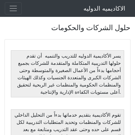
الاكاديميه الدوليه
حلول الشركات والحكومات
يسر الأكاديمية الدوليه للتدريب والتنميه أن تقدم
حلولها التدريبية المتكاملة والمتقدمة للشركات بجميع
أحجامها بدءاً من الأعمال الصغيرة والمتوسطة وحتى
الشركات الكبرى والمتعددة الجنسيات وكذلك الهيئات
والمنظمات الحكومية والمنظمات غير الربحية لتحقيق
أعلى مستويات الكفاءة الإدارية والإنتاجية.
تقوم الأكاديمية بتقديم خدماتها بدءاً من التحليل الداخلي
للشركات والمنظمات وتحديد المتطلبات التدريبية لكل
قسم على حده وحتى عقد التدريب ومتابعة مع بعد