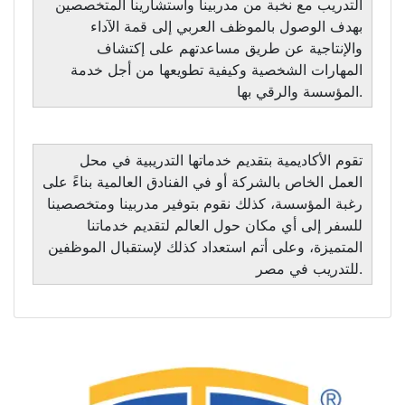
التدريب مع نخبة من مدربينا واستشارينا المتخصصين
بهدف الوصول بالموظف العربي إلى قمة الآداء
والإنتاجية عن طريق مساعدتهم على إكتشاف
المهارات الشخصية وكيفية تطويعها من أجل خدمة
المؤسسة والرقي بها.
تقوم الأكاديمية بتقديم خدماتها التدريبية في محل
العمل الخاص بالشركة أو في الفنادق العالمية بناءً على
رغبة المؤسسة، كذلك نقوم بتوفير مدربينا ومتخصصينا
للسفر إلى أي مكان حول العالم لتقديم خدماتنا
المتميزة، وعلى أتم استعداد كذلك لإستقبال الموظفين
للتدريب في مصر.