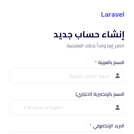
Laravel
إنشاء حساب جديد
انضم إلينا وابدأ رحلتك التعليمية.
الاسم بالعربية
*
الاسم بالإنجليزية (اختياري)
البريد الإلكتروني
*