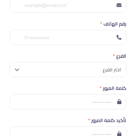
رقم الهاتف
*
الفرع
*
كلمة المرور
*
تأكيد كلمة المرور
*