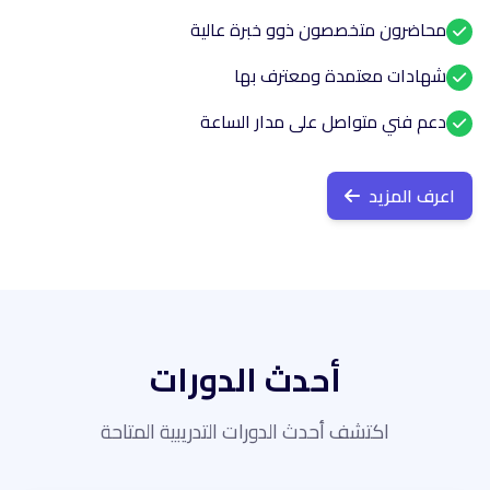
محاضرون متخصصون ذوو خبرة عالية
شهادات معتمدة ومعترف بها
دعم فني متواصل على مدار الساعة
اعرف المزيد
أحدث الدورات
اكتشف أحدث الدورات التدريبية المتاحة