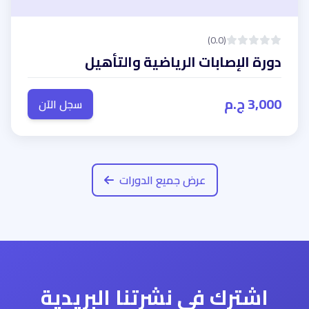
(0.0)
دورة الإصابات الرياضية والتأهيل
3,000 ج.م
سجل الآن
عرض جميع الدورات
اشترك في نشرتنا البريدية