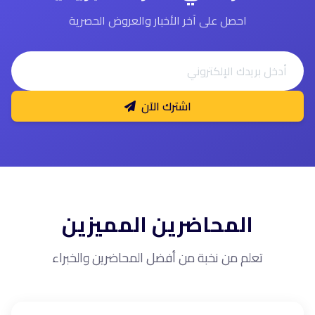
احصل على آخر الأخبار والعروض الحصرية
اشترك الآن
المحاضرين المميزين
تعلم من نخبة من أفضل المحاضرين والخبراء