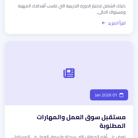
دليلك الشامل لاختيار الدورة التدريبية التي تناسب أهدافك المهنية
ومستواك الحالي.
اقرأ المزيد
01 Jan 2026
مستقبل سوق العمل والمهارات
المطلوبة
تعرف على أهم المهارات التي سيحتاجها سوق العمل في المستقبل