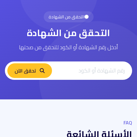
التحقق من الشهادة
التحقق من الشهادة
أدخل رقم الشهادة أو الكود للتحقق من صحتها
تحقق الآن
FAQ
الأسئلة الشائعة