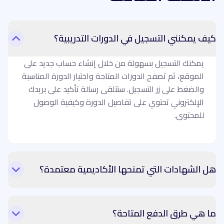
كيف يمكنني التسجيل في الدورات التدريبية؟
يمكنك التسجيل بسهولة من خلال إنشاء حساب جديد على
الموقع، ثم تصفح الدورات المتاحة واختيار الدورة المناسبة
والضغط على زر التسجيل. ستتلقى رسالة تأكيد على بريدك
الإلكتروني تحتوي على تفاصيل الدورة وكيفية الوصول
للمحتوى.
هل الشهادات التي تمنحها الأكاديمية معتمدة؟
ما هي طرق الدفع المتاحة؟