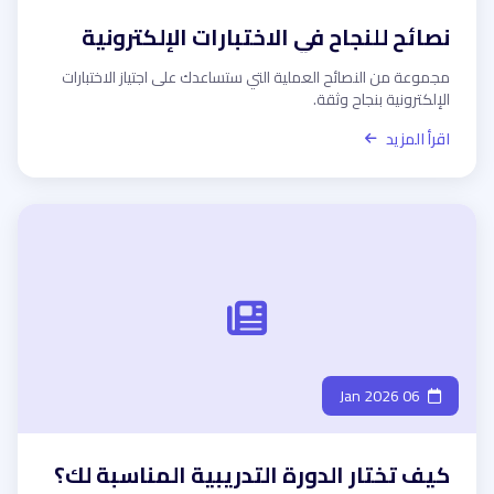
نصائح للنجاح في الاختبارات الإلكترونية
مجموعة من النصائح العملية التي ستساعدك على اجتياز الاختبارات
الإلكترونية بنجاح وثقة.
اقرأ المزيد
06 Jan 2026
كيف تختار الدورة التدريبية المناسبة لك؟