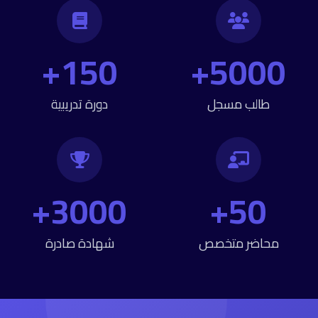
150+
5000+
طالب مسجل
دورة تدريبية
3000+
50+
محاضر متخصص
شهادة صادرة