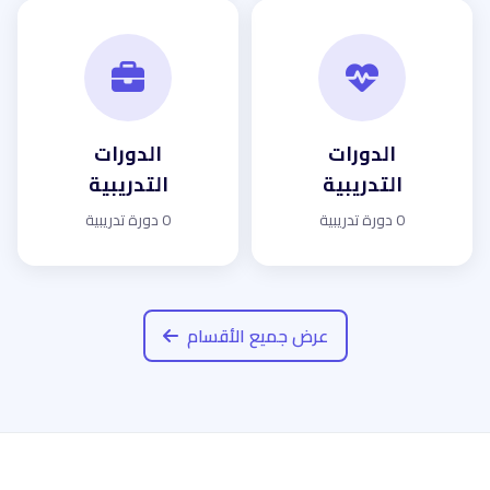
الدورات
الدورات
التدريبية
التدريبية
0 دورة تدريبية
0 دورة تدريبية
عرض جميع الأقسام