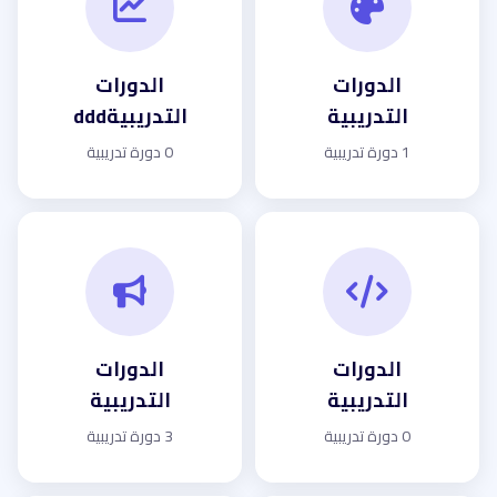
الدورات
الدورات
التدريبية
التدريبيةddd
1 دورة تدريبية
0 دورة تدريبية
الدورات
الدورات
التدريبية
التدريبية
0 دورة تدريبية
3 دورة تدريبية