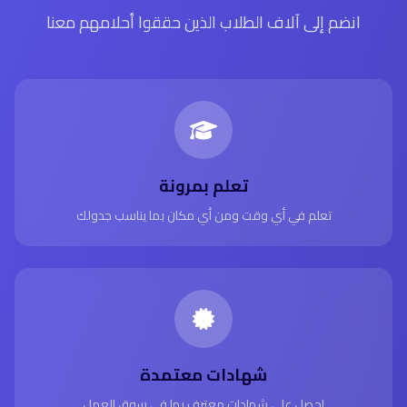
انضم إلى آلاف الطلاب الذين حققوا أحلامهم معنا
تعلم بمرونة
تعلم في أي وقت ومن أي مكان بما يناسب جدولك
شهادات معتمدة
احصل على شهادات معترف بها في سوق العمل