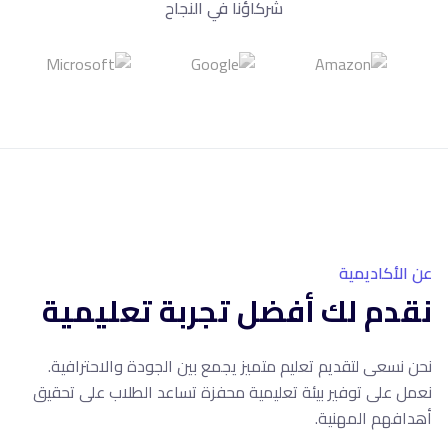
شركاؤنا في النجاح
10+
سنوات خبرة
عن الأكاديمية
نقدم لك أفضل تجربة تعليمية
نحن نسعى لتقديم تعليم متميز يجمع بين الجودة والاحترافية.
نعمل على توفير بيئة تعليمية محفزة تساعد الطلاب على تحقيق
أهدافهم المهنية.