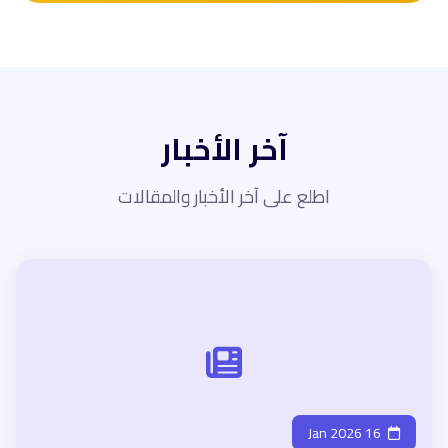
آخر الأخبار
اطلع على آخر الأخبار والمقالات
16 Jan 2026