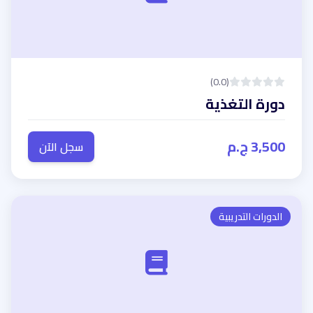
(0.0)
دورة التغذية
3,500 ج.م
سجل الآن
الدورات التدريبية