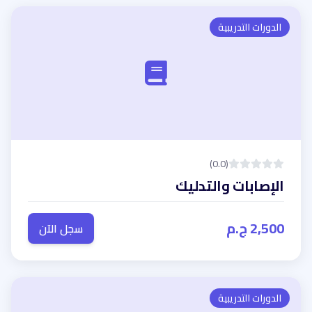
الدورات التدريبية
(0.0)
الإصابات والتدليك
2,500 ج.م
سجل الآن
الدورات التدريبية