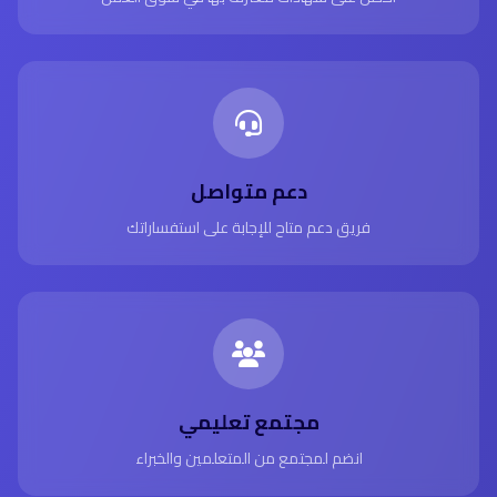
دعم متواصل
فريق دعم متاح للإجابة على استفساراتك
مجتمع تعليمي
انضم لمجتمع من المتعلمين والخبراء