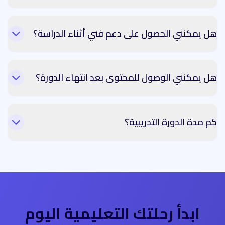
هل يمكنني الحصول على دعم فني أثناء الدراسة؟
هل يمكنني الوصول للمحتوى بعد انتهاء الدورة؟
كم مدة الدورة التدريبية؟
ابدأ رحلتك التعليمية اليوم