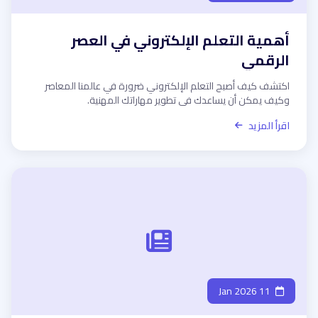
أهمية التعلم الإلكتروني في العصر
الرقمي
اكتشف كيف أصبح التعلم الإلكتروني ضرورة في عالمنا المعاصر
وكيف يمكن أن يساعدك في تطوير مهاراتك المهنية.
اقرأ المزيد
11 Jan 2026