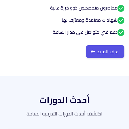
محاضرون متخصصون ذوو خبرة عالية
شهادات معتمدة ومعترف بها
دعم فني متواصل على مدار الساعة
اعرف المزيد
أحدث الدورات
اكتشف أحدث الدورات التدريبية المتاحة