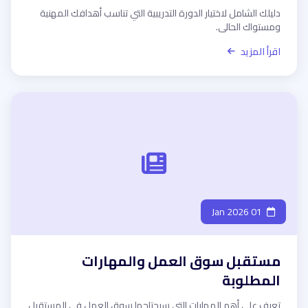
دليلك الشامل لاختيار الدورة التدريبية التي تناسب أهدافك المهنية
ومستواك الحالي.
اقرأ المزيد
01 Jan 2026
مستقبل سوق العمل والمهارات
المطلوبة
تعرف على أهم المهارات التي سيحتاجها سوق العمل في المستقبل