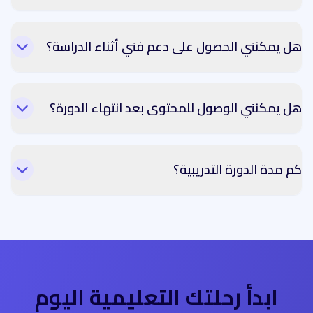
هل يمكنني الحصول على دعم فني أثناء الدراسة؟
هل يمكنني الوصول للمحتوى بعد انتهاء الدورة؟
كم مدة الدورة التدريبية؟
ابدأ رحلتك التعليمية اليوم