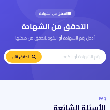
التحقق من الشهادة
التحقق من الشهادة
أدخل رقم الشهادة أو الكود للتحقق من صحتها
تحقق الآن
FAQ
الأسئلة الشائعة