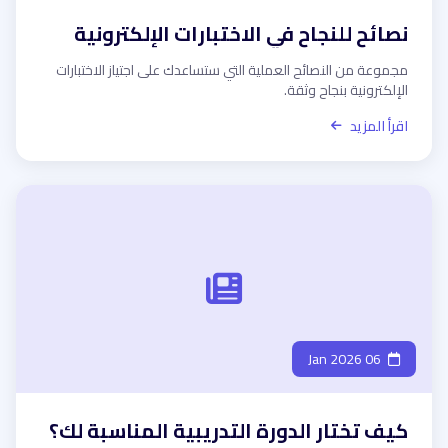
نصائح للنجاح في الاختبارات الإلكترونية
مجموعة من النصائح العملية التي ستساعدك على اجتياز الاختبارات
الإلكترونية بنجاح وثقة.
اقرأ المزيد
06 Jan 2026
كيف تختار الدورة التدريبية المناسبة لك؟