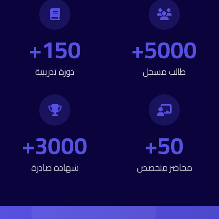
150+
5000+
طالب مسجل
دورة تدريبية
3000+
50+
محاضر متخصص
شهادة صادرة