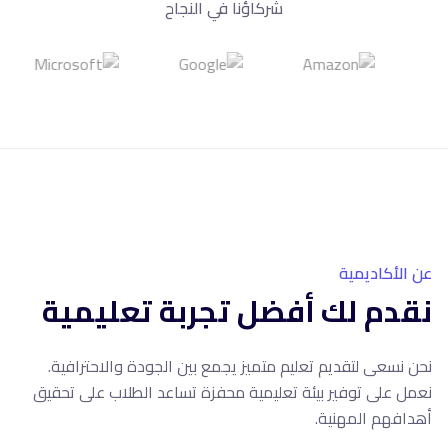
شركاؤنا في النجاح
10+
سنوات خبرة
عن الأكاديمية
نقدم لك أفضل تجربة تعليمية
نحن نسعى لتقديم تعليم متميز يجمع بين الجودة والاحترافية.
نعمل على توفير بيئة تعليمية محفزة تساعد الطلاب على تحقيق
أهدافهم المهنية.