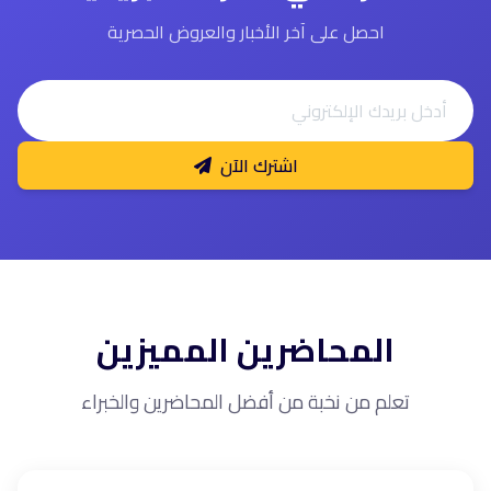
احصل على آخر الأخبار والعروض الحصرية
اشترك الآن
المحاضرين المميزين
تعلم من نخبة من أفضل المحاضرين والخبراء