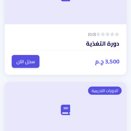
(0.0)
دورة التغذية
3,500 ج.م
سجل الآن
الدورات التدريبية