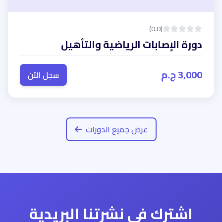
(0.0)
دورة الإصابات الرياضية والتأهيل
3,000 ج.م
سجل الآن
عرض جميع الدورات
اشترك في نشرتنا البريدية