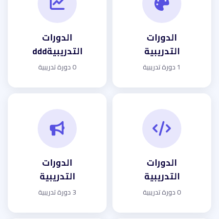
الدورات
الدورات
التدريبية
التدريبيةddd
1 دورة تدريبية
0 دورة تدريبية
الدورات
الدورات
التدريبية
التدريبية
0 دورة تدريبية
3 دورة تدريبية