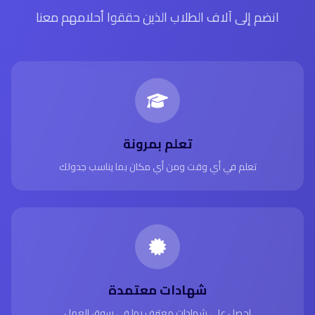
انضم إلى آلاف الطلاب الذين حققوا أحلامهم معنا
تعلم بمرونة
تعلم في أي وقت ومن أي مكان بما يناسب جدولك
شهادات معتمدة
احصل على شهادات معترف بها في سوق العمل