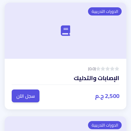
الدورات التدريبية
(0.0)
الإصابات والتدليك
2,500 ج.م
سجل الآن
الدورات التدريبية