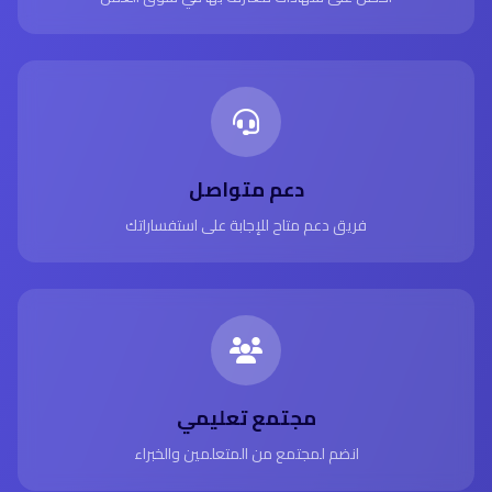
دعم متواصل
فريق دعم متاح للإجابة على استفساراتك
مجتمع تعليمي
انضم لمجتمع من المتعلمين والخبراء