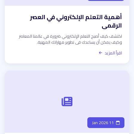
أهمية التعلم الإلكتروني في العصر
الرقمي
اكتشف كيف أصبح التعلم الإلكتروني ضرورة في عالمنا المعاصر
وكيف يمكن أن يساعدك في تطوير مهاراتك المهنية.
اقرأ المزيد
11 Jan 2026