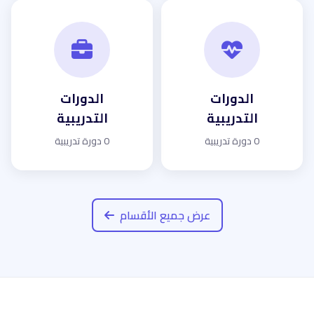
الدورات
الدورات
التدريبية
التدريبية
0 دورة تدريبية
0 دورة تدريبية
عرض جميع الأقسام