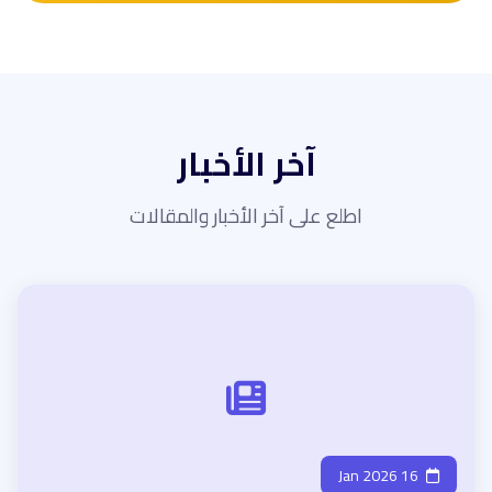
آخر الأخبار
اطلع على آخر الأخبار والمقالات
16 Jan 2026