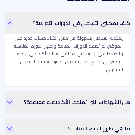
كيف يمكنني التسجيل في الدورات التدريبية؟
يمكنك التسجيل بسهولة من خلال إنشاء حساب جديد على
الموقع، ثم تصفح الدورات المتاحة واختيار الدورة المناسبة
والضغط على زر التسجيل. ستتلقى رسالة تأكيد على بريدك
الإلكتروني تحتوي على تفاصيل الدورة وكيفية الوصول
للمحتوى.
هل الشهادات التي تمنحها الأكاديمية معتمدة؟
ما هي طرق الدفع المتاحة؟