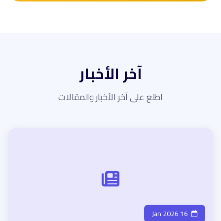
آخر الأخبار
اطلع على آخر الأخبار والمقالات
16 Jan 2026