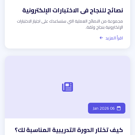
نصائح للنجاح في الاختبارات الإلكترونية
مجموعة من النصائح العملية التي ستساعدك على اجتياز الاختبارات
الإلكترونية بنجاح وثقة.
اقرأ المزيد
06 Jan 2026
كيف تختار الدورة التدريبية المناسبة لك؟