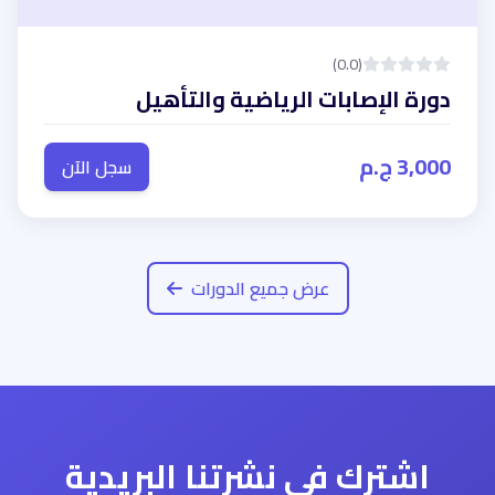
(0.0)
دورة الإصابات الرياضية والتأهيل
3,000 ج.م
سجل الآن
عرض جميع الدورات
اشترك في نشرتنا البريدية