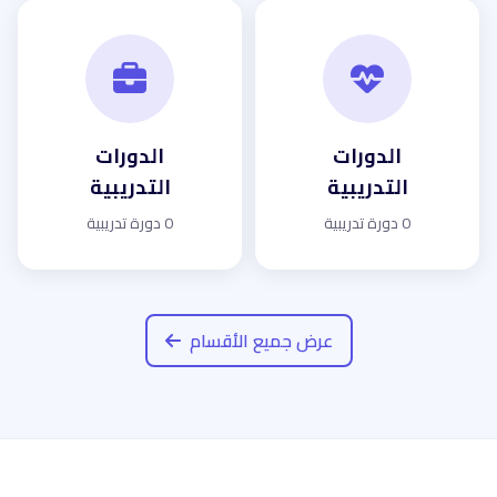
الدورات
الدورات
التدريبية
التدريبية
0 دورة تدريبية
0 دورة تدريبية
عرض جميع الأقسام