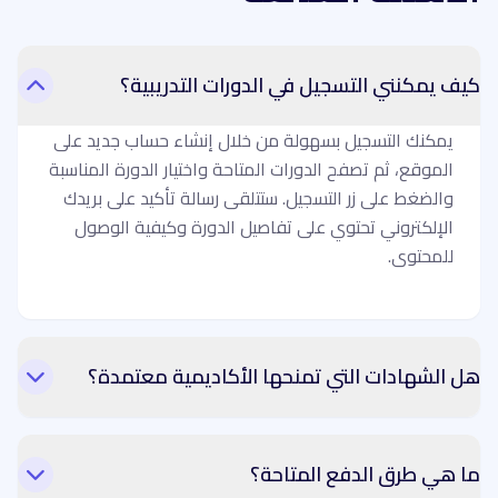
كيف يمكنني التسجيل في الدورات التدريبية؟
يمكنك التسجيل بسهولة من خلال إنشاء حساب جديد على
الموقع، ثم تصفح الدورات المتاحة واختيار الدورة المناسبة
والضغط على زر التسجيل. ستتلقى رسالة تأكيد على بريدك
الإلكتروني تحتوي على تفاصيل الدورة وكيفية الوصول
للمحتوى.
هل الشهادات التي تمنحها الأكاديمية معتمدة؟
ما هي طرق الدفع المتاحة؟