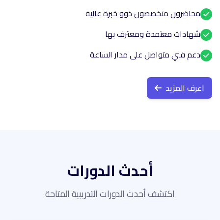
محاضرون متخصصون ذوو خبرة عالية
شهادات معتمدة ومعترف بها
دعم فني متواصل على مدار الساعة
اعرف المزيد
أحدث الدورات
اكتشف أحدث الدورات التدريبية المتاحة