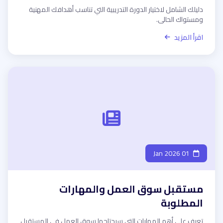
دليلك الشامل لاختيار الدورة التدريبية التي تناسب أهدافك المهنية
ومستواك الحالي.
اقرأ المزيد
01 Jan 2026
مستقبل سوق العمل والمهارات
المطلوبة
تعرف على أهم المهارات التي سيحتاجها سوق العمل في المستقبل