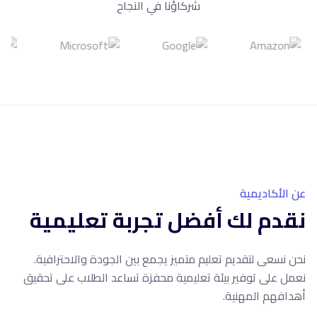
شركاؤنا في النجاح
10+
سنوات خبرة
عن الأكاديمية
نقدم لك أفضل تجربة تعليمية
نحن نسعى لتقديم تعليم متميز يجمع بين الجودة والاحترافية.
نعمل على توفير بيئة تعليمية محفزة تساعد الطلاب على تحقيق
أهدافهم المهنية.