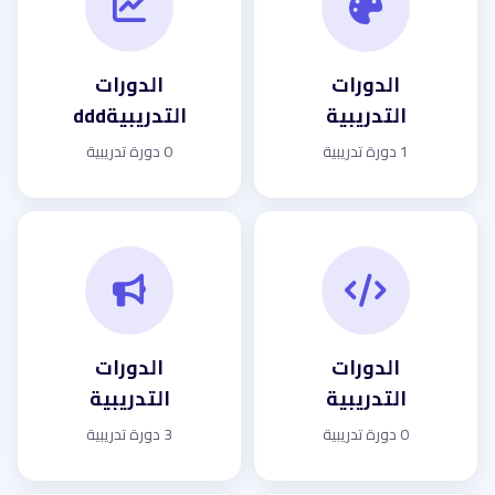
الدورات
الدورات
التدريبية
التدريبيةddd
1 دورة تدريبية
0 دورة تدريبية
الدورات
الدورات
التدريبية
التدريبية
0 دورة تدريبية
3 دورة تدريبية