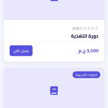
(0.0)
دورة التغذية
3,500 ج.م
سجل الآن
الدورات التدريبية