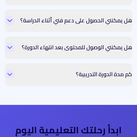
هل يمكنني الحصول على دعم فني أثناء الدراسة؟
هل يمكنني الوصول للمحتوى بعد انتهاء الدورة؟
كم مدة الدورة التدريبية؟
ابدأ رحلتك التعليمية اليوم