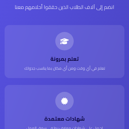
انضم إلى آلاف الطلاب الذين حققوا أحلامهم معنا
تعلم بمرونة
تعلم في أي وقت ومن أي مكان بما يناسب جدولك
شهادات معتمدة
احصل على شهادات معترف بها في سوق العمل