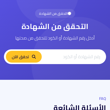
التحقق من الشهادة
التحقق من الشهادة
أدخل رقم الشهادة أو الكود للتحقق من صحتها
تحقق الآن
FAQ
الأسئلة الشائعة