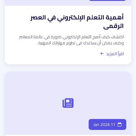
أهمية التعلم الإلكتروني في العصر
الرقمي
اكتشف كيف أصبح التعلم الإلكتروني ضرورة في عالمنا المعاصر
وكيف يمكن أن يساعدك في تطوير مهاراتك المهنية.
اقرأ المزيد
11 Jan 2026