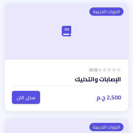
الدورات التدريبية
(0.0)
الإصابات والتدليك
2,500 ج.م
سجل الآن
الدورات التدريبية