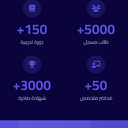
150+
5000+
طالب مسجل
دورة تدريبية
3000+
50+
محاضر متخصص
شهادة صادرة