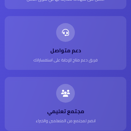
دعم متواصل
فريق دعم متاح للإجابة على استفساراتك
مجتمع تعليمي
انضم لمجتمع من المتعلمين والخبراء