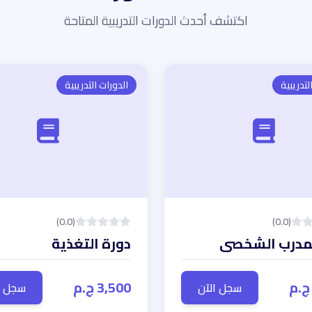
اكتشف أحدث الدورات التدريبية المتاحة
لتدريبية
الدورات التدريبية
(0.0)
(0.0)
دورة التغذية
3,500 ج.م
سجل الآن
سجل ا