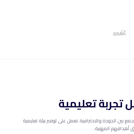
 تجربة تعليمية
مع بين الجودة والاحترافية. نعمل على توفير بيئة تعليمية
 أهدافهم المهنية.