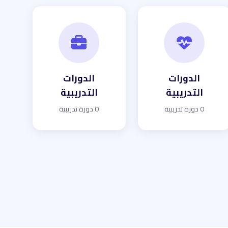
الدورات
الدورات
التدريبية
التدريبية
0 دورة تدريبية
0 دورة تدريبية