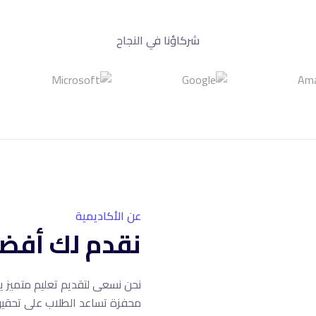
شركاؤنا في النجاح
عن الأكاديمية
نقدم لك أفضل
نحن نسعى لتقديم تعليم متميز يج
محفزة تساعد الطلاب على تحقيق