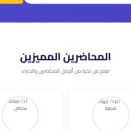
المحاضرين المميزين
تعلم من نخبة من أفضل المحاضرين والخبراء