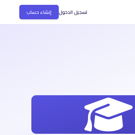
تسجيل الدخول
إنشاء حساب