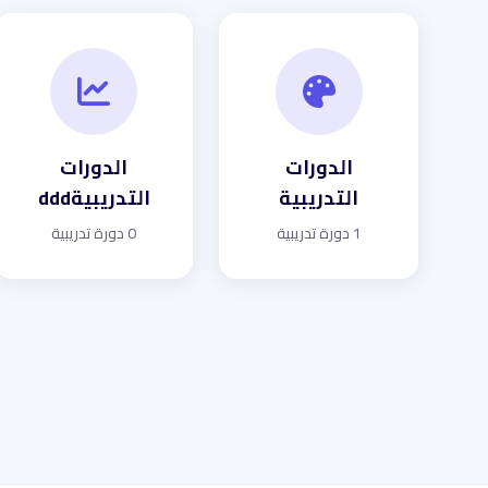
الدورات
الدورات
التدريبية
التدريبيةddd
1 دورة تدريبية
0 دورة تدريبية