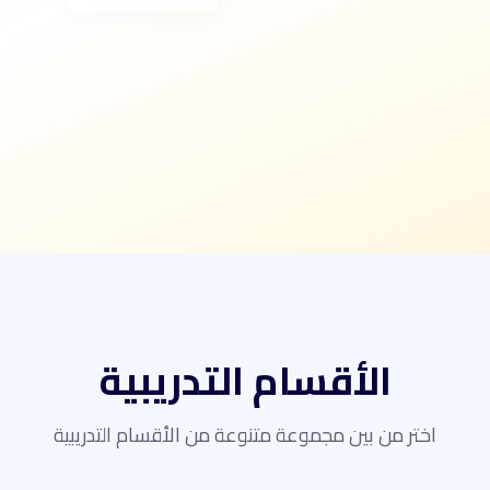
الأقسام التدريبية
اختر من بين مجموعة متنوعة من الأقسام التدريبية