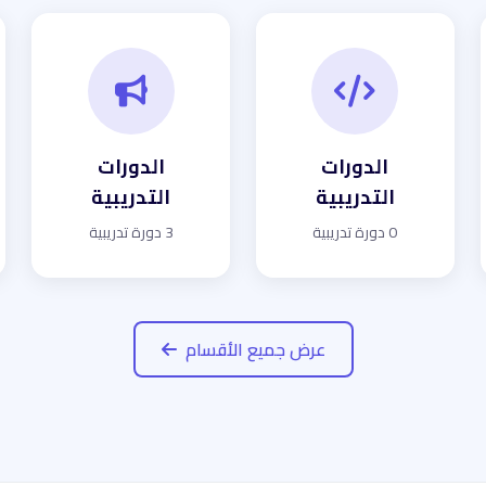
الدورات
الدورات
التدريبية
التدريبية
0 دورة تدريبية
3 دورة تدريبية
عرض جميع الأقسام