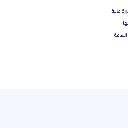
ة عالية
ها
الساعة