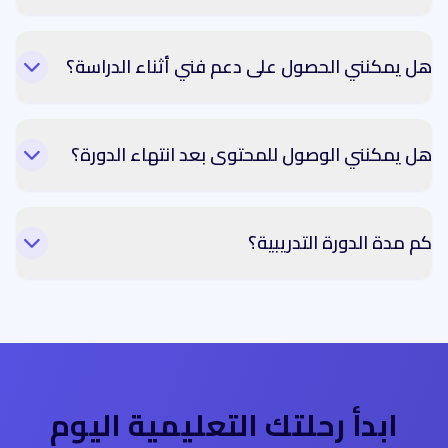
هل يمكنني الحصول على دعم فني أثناء الدراسة؟
هل يمكنني الوصول للمحتوى بعد انتهاء الدورة؟
كم مدة الدورة التدريبية؟
ابدأ رحلتك التعليمية اليوم