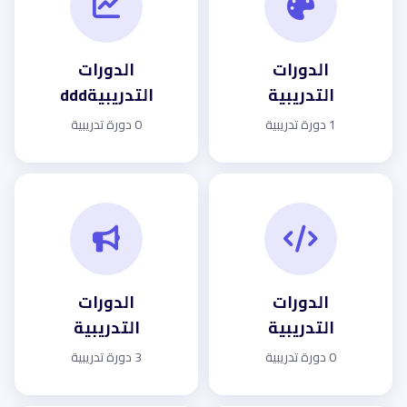
الدورات
الدورات
التدريبية
التدريبيةddd
1 دورة تدريبية
0 دورة تدريبية
الدورات
الدورات
التدريبية
التدريبية
0 دورة تدريبية
3 دورة تدريبية