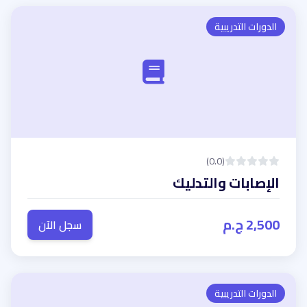
الدورات التدريبية
(0.0)
الإصابات والتدليك
2,500 ج.م
سجل الآن
الدورات التدريبية