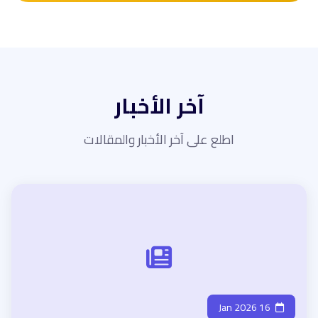
آخر الأخبار
اطلع على آخر الأخبار والمقالات
16 Jan 2026