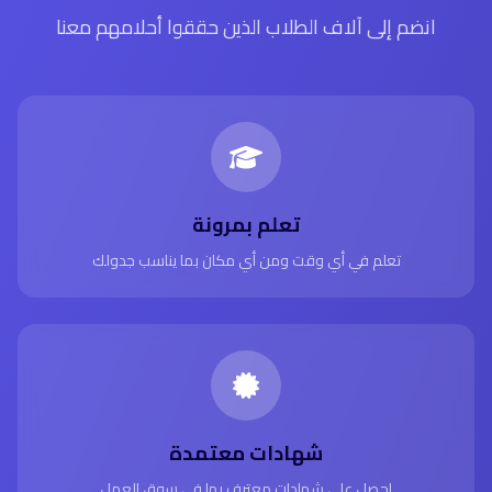
انضم إلى آلاف الطلاب الذين حققوا أحلامهم معنا
تعلم بمرونة
تعلم في أي وقت ومن أي مكان بما يناسب جدولك
شهادات معتمدة
احصل على شهادات معترف بها في سوق العمل