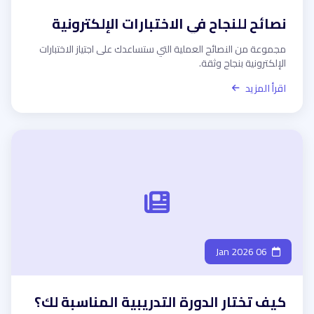
نصائح للنجاح في الاختبارات الإلكترونية
مجموعة من النصائح العملية التي ستساعدك على اجتياز الاختبارات
الإلكترونية بنجاح وثقة.
اقرأ المزيد
06 Jan 2026
كيف تختار الدورة التدريبية المناسبة لك؟