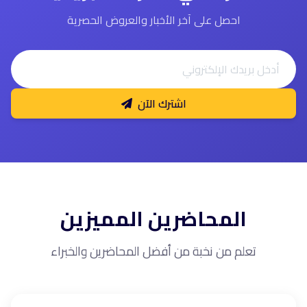
احصل على آخر الأخبار والعروض الحصرية
اشترك الآن
المحاضرين المميزين
تعلم من نخبة من أفضل المحاضرين والخبراء