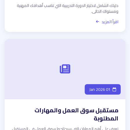
دليلك الشامل لاختيار الدورة التدريبية التي تناسب أهدافك المهنية
ومستواك الحالي.
اقرأ المزيد
01 Jan 2026
مستقبل سوق العمل والمهارات
المطلوبة
تعرف على أهم المهارات التي سيحتاجها سوق العمل في المستقبل