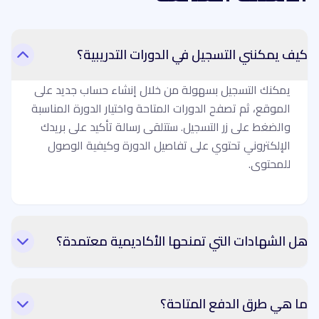
كيف يمكنني التسجيل في الدورات التدريبية؟
يمكنك التسجيل بسهولة من خلال إنشاء حساب جديد على
الموقع، ثم تصفح الدورات المتاحة واختيار الدورة المناسبة
والضغط على زر التسجيل. ستتلقى رسالة تأكيد على بريدك
الإلكتروني تحتوي على تفاصيل الدورة وكيفية الوصول
للمحتوى.
هل الشهادات التي تمنحها الأكاديمية معتمدة؟
ما هي طرق الدفع المتاحة؟