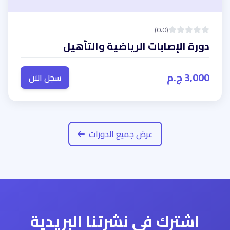
(0.0)
دورة الإصابات الرياضية والتأهيل
3,000 ج.م
سجل الآن
عرض جميع الدورات
اشترك في نشرتنا البريدية