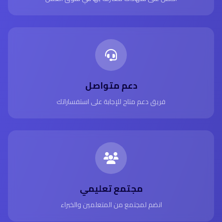
دعم متواصل
فريق دعم متاح للإجابة على استفساراتك
مجتمع تعليمي
انضم لمجتمع من المتعلمين والخبراء