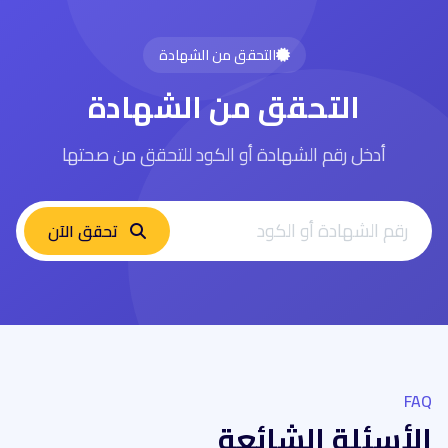
التحقق من الشهادة
التحقق من الشهادة
أدخل رقم الشهادة أو الكود للتحقق من صحتها
تحقق الآن
FAQ
الأسئلة الشائعة