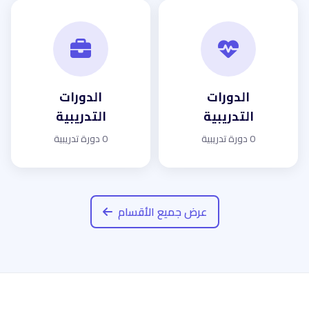
الدورات
الدورات
التدريبية
التدريبية
0 دورة تدريبية
0 دورة تدريبية
عرض جميع الأقسام