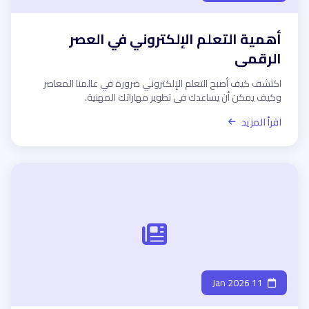
أهمية التعلم الإلكتروني في العصر
الرقمي
اكتشف كيف أصبح التعلم الإلكتروني ضرورة في عالمنا المعاصر
وكيف يمكن أن يساعدك في تطوير مهاراتك المهنية.
اقرأ المزيد
11 Jan 2026