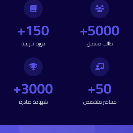
150+
5000+
طالب مسجل
دورة تدريبية
3000+
50+
محاضر متخصص
شهادة صادرة