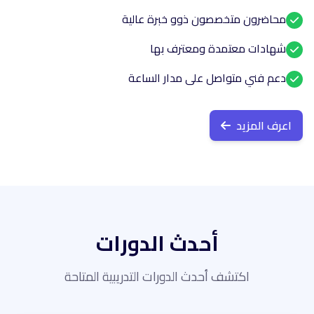
محاضرون متخصصون ذوو خبرة عالية
شهادات معتمدة ومعترف بها
دعم فني متواصل على مدار الساعة
اعرف المزيد
أحدث الدورات
اكتشف أحدث الدورات التدريبية المتاحة