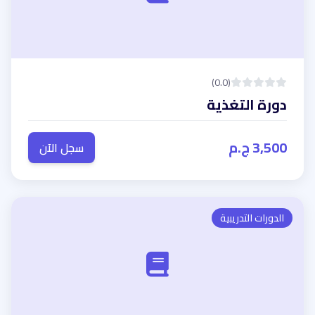
(0.0)
دورة التغذية
3,500 ج.م
سجل الآن
الدورات التدريبية