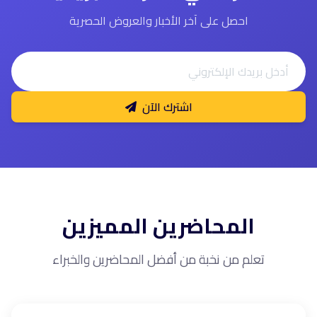
احصل على آخر الأخبار والعروض الحصرية
اشترك الآن
المحاضرين المميزين
تعلم من نخبة من أفضل المحاضرين والخبراء