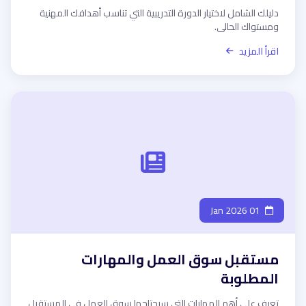
دليلك الشامل لاختيار الدورة التدريبية التي تناسب أهدافك المهنية
ومستواك الحالي.
اقرأ المزيد
01 Jan 2026
مستقبل سوق العمل والمهارات
المطلوبة
تعرف على أهم المهارات التي سيحتاجها سوق العمل في المستقبل