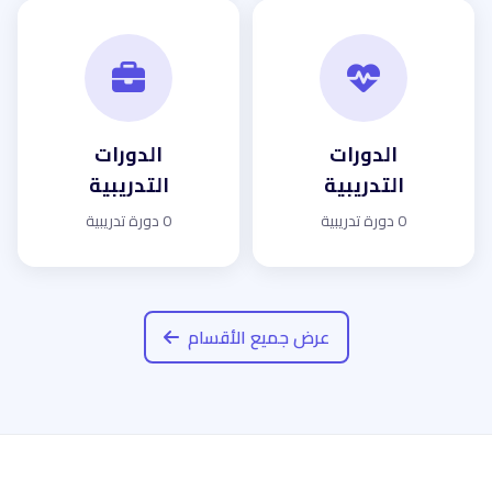
الدورات
الدورات
التدريبية
التدريبية
0 دورة تدريبية
0 دورة تدريبية
عرض جميع الأقسام