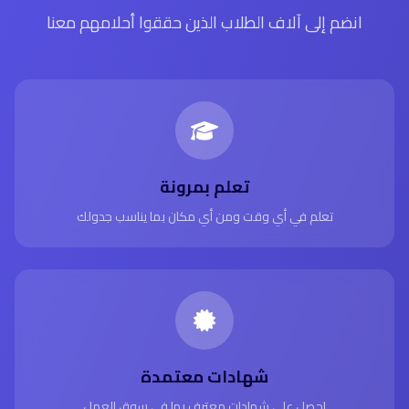
انضم إلى آلاف الطلاب الذين حققوا أحلامهم معنا
تعلم بمرونة
تعلم في أي وقت ومن أي مكان بما يناسب جدولك
شهادات معتمدة
احصل على شهادات معترف بها في سوق العمل