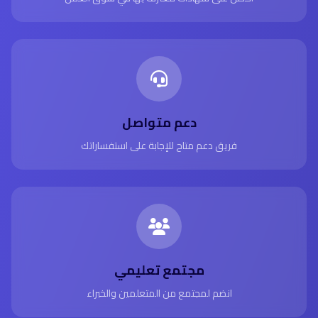
دعم متواصل
فريق دعم متاح للإجابة على استفساراتك
مجتمع تعليمي
انضم لمجتمع من المتعلمين والخبراء