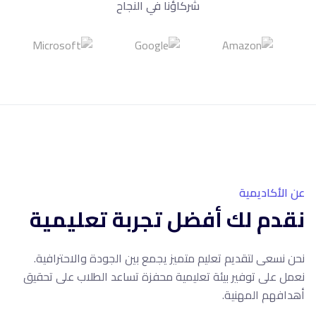
شركاؤنا في النجاح
10+
سنوات خبرة
عن الأكاديمية
نقدم لك أفضل تجربة تعليمية
نحن نسعى لتقديم تعليم متميز يجمع بين الجودة والاحترافية.
نعمل على توفير بيئة تعليمية محفزة تساعد الطلاب على تحقيق
أهدافهم المهنية.