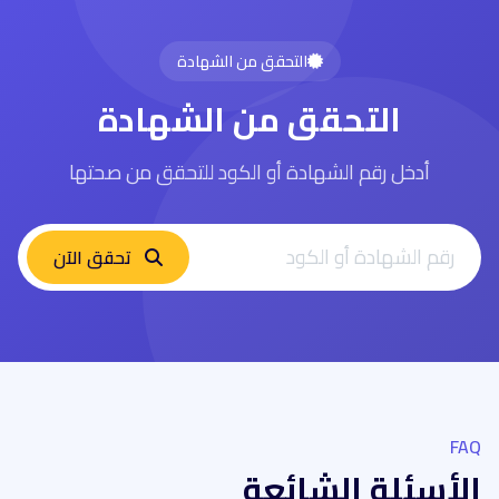
التحقق من الشهادة
التحقق من الشهادة
أدخل رقم الشهادة أو الكود للتحقق من صحتها
تحقق الآن
FAQ
الأسئلة الشائعة