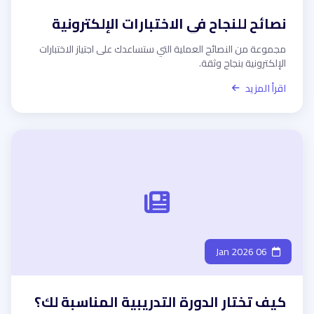
نصائح للنجاح في الاختبارات الإلكترونية
مجموعة من النصائح العملية التي ستساعدك على اجتياز الاختبارات
الإلكترونية بنجاح وثقة.
اقرأ المزيد
06 Jan 2026
كيف تختار الدورة التدريبية المناسبة لك؟