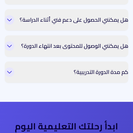
هل يمكنني الحصول على دعم فني أثناء الدراسة؟
هل يمكنني الوصول للمحتوى بعد انتهاء الدورة؟
كم مدة الدورة التدريبية؟
ابدأ رحلتك التعليمية اليوم