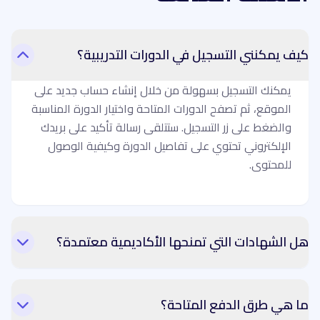
كيف يمكنني التسجيل في الدورات التدريبية؟
يمكنك التسجيل بسهولة من خلال إنشاء حساب جديد على
الموقع، ثم تصفح الدورات المتاحة واختيار الدورة المناسبة
والضغط على زر التسجيل. ستتلقى رسالة تأكيد على بريدك
الإلكتروني تحتوي على تفاصيل الدورة وكيفية الوصول
للمحتوى.
هل الشهادات التي تمنحها الأكاديمية معتمدة؟
ما هي طرق الدفع المتاحة؟