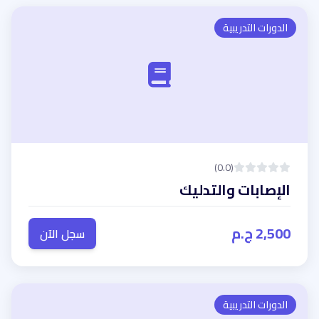
الدورات التدريبية
(0.0)
الإصابات والتدليك
2,500 ج.م
سجل الآن
الدورات التدريبية