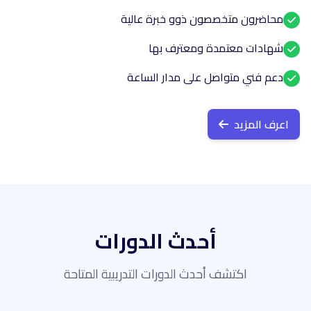
محاضرون متخصصون ذوو خبرة عالية
شهادات معتمدة ومعترف بها
دعم فني متواصل على مدار الساعة
اعرف المزيد
أحدث الدورات
اكتشف أحدث الدورات التدريبية المتاحة