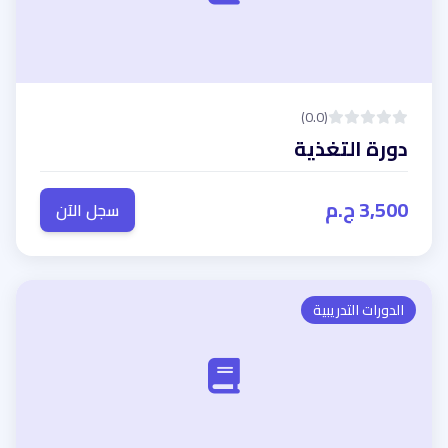
(0.0)
دورة التغذية
3,500 ج.م
سجل الآن
الدورات التدريبية