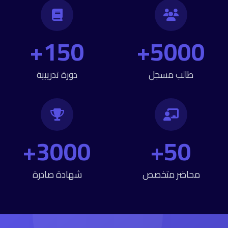
150+
5000+
طالب مسجل
دورة تدريبية
3000+
50+
محاضر متخصص
شهادة صادرة