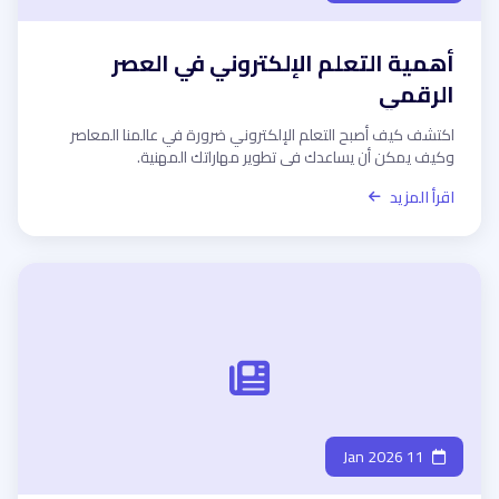
أهمية التعلم الإلكتروني في العصر
الرقمي
اكتشف كيف أصبح التعلم الإلكتروني ضرورة في عالمنا المعاصر
وكيف يمكن أن يساعدك في تطوير مهاراتك المهنية.
اقرأ المزيد
11 Jan 2026