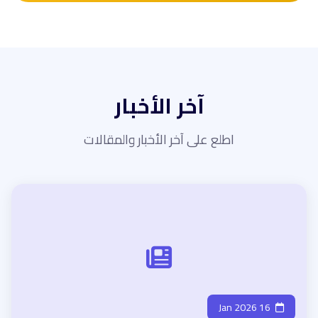
آخر الأخبار
اطلع على آخر الأخبار والمقالات
16 Jan 2026