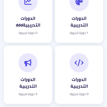
الدورات
الدورات
التدريبية
التدريبيةddd
1 دورة تدريبية
0 دورة تدريبية
الدورات
الدورات
التدريبية
التدريبية
0 دورة تدريبية
3 دورة تدريبية