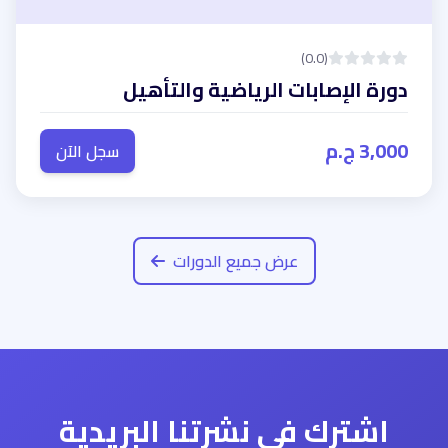
(0.0)
دورة الإصابات الرياضية والتأهيل
3,000 ج.م
سجل الآن
عرض جميع الدورات
اشترك في نشرتنا البريدية