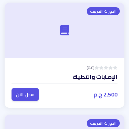
الدورات التدريبية
(0.0)
الإصابات والتدليك
2,500 ج.م
سجل الآن
الدورات التدريبية