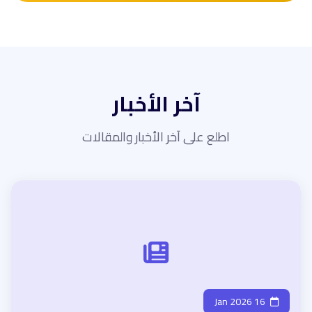
آخر الأخبار
اطلع على آخر الأخبار والمقالات
16 Jan 2026