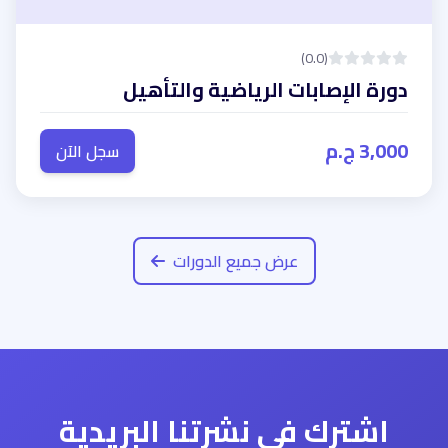
(0.0)
دورة الإصابات الرياضية والتأهيل
3,000 ج.م
سجل الآن
عرض جميع الدورات
اشترك في نشرتنا البريدية