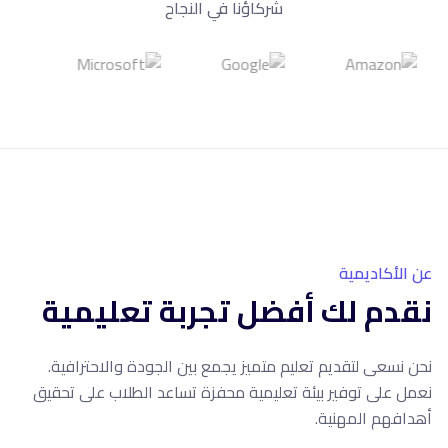
شركاؤنا في النجاح
10+
سنوات خبرة
عن الأكاديمية
نقدم لك أفضل تجربة تعليمية
نحن نسعى لتقديم تعليم متميز يجمع بين الجودة والاحترافية.
نعمل على توفير بيئة تعليمية محفزة تساعد الطلاب على تحقيق
أهدافهم المهنية.