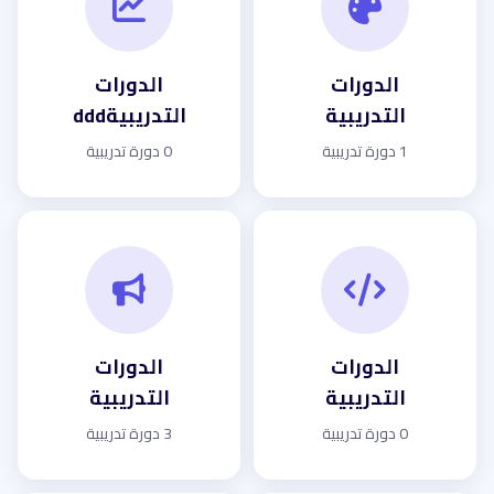
الدورات
الدورات
التدريبية
التدريبيةddd
1 دورة تدريبية
0 دورة تدريبية
الدورات
الدورات
التدريبية
التدريبية
0 دورة تدريبية
3 دورة تدريبية