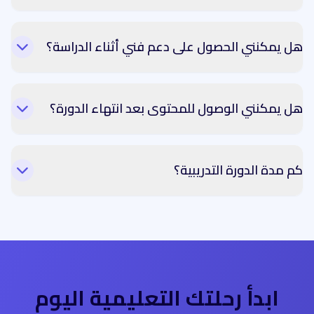
هل يمكنني الحصول على دعم فني أثناء الدراسة؟
هل يمكنني الوصول للمحتوى بعد انتهاء الدورة؟
كم مدة الدورة التدريبية؟
ابدأ رحلتك التعليمية اليوم