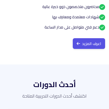
محاضرون متخصصون ذوو خبرة عالية
شهادات معتمدة ومعترف بها
دعم فني متواصل على مدار الساعة
اعرف المزيد
أحدث الدورات
اكتشف أحدث الدورات التدريبية المتاحة