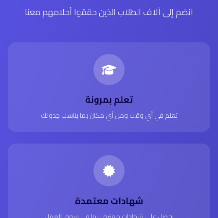
انضم إلى آلاف الطلاب الذين حققوا أحلامهم معنا
تعلم بمرونة
تعلم في أي وقت ومن أي مكان بما يناسب جدولك
شهادات معتمدة
احصل على شهادات معترف بها في سوق العمل