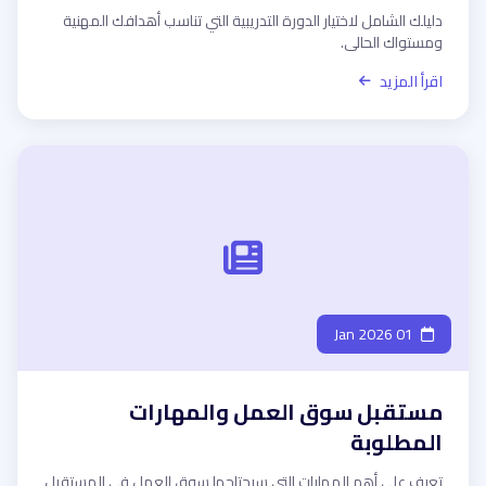
دليلك الشامل لاختيار الدورة التدريبية التي تناسب أهدافك المهنية
ومستواك الحالي.
اقرأ المزيد
01 Jan 2026
مستقبل سوق العمل والمهارات
المطلوبة
تعرف على أهم المهارات التي سيحتاجها سوق العمل في المستقبل