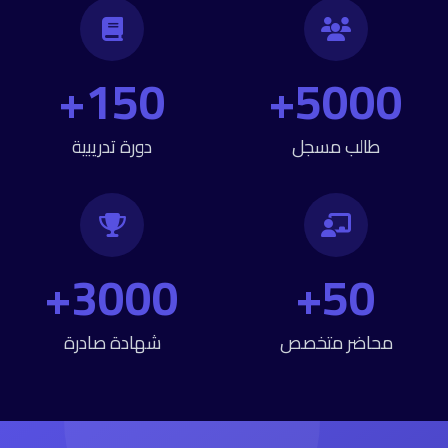
150+
5000+
طالب مسجل
دورة تدريبية
3000+
50+
محاضر متخصص
شهادة صادرة