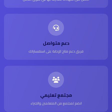
دعم متواصل
فريق دعم متاح للإجابة على استفساراتك
مجتمع تعليمي
انضم لمجتمع من المتعلمين والخبراء