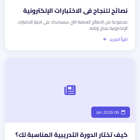
نصائح للنجاح في الاختبارات الإلكترونية
مجموعة من النصائح العملية التي ستساعدك على اجتياز الاختبارات
الإلكترونية بنجاح وثقة.
اقرأ المزيد
06 Jan 2026
كيف تختار الدورة التدريبية المناسبة لك؟