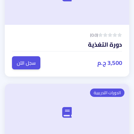
(0.0)
دورة التغذية
3,500 ج.م
سجل الآن
الدورات التدريبية