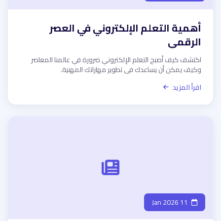
أهمية التعلم الإلكتروني في العصر
الرقمي
اكتشف كيف أصبح التعلم الإلكتروني ضرورة في عالمنا المعاصر
وكيف يمكن أن يساعدك في تطوير مهاراتك المهنية.
اقرأ المزيد
11 Jan 2026