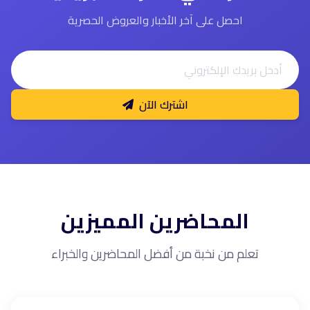
احصل على آخر الأخبار والعروض الحصرية
اشترك الآن
المحاضرين المميزين
تعلم من نخبة من أفضل المحاضرين والخبراء