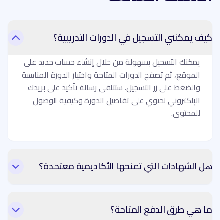
كيف يمكنني التسجيل في الدورات التدريبية؟
يمكنك التسجيل بسهولة من خلال إنشاء حساب جديد على
الموقع، ثم تصفح الدورات المتاحة واختيار الدورة المناسبة
والضغط على زر التسجيل. ستتلقى رسالة تأكيد على بريدك
الإلكتروني تحتوي على تفاصيل الدورة وكيفية الوصول
للمحتوى.
هل الشهادات التي تمنحها الأكاديمية معتمدة؟
ما هي طرق الدفع المتاحة؟