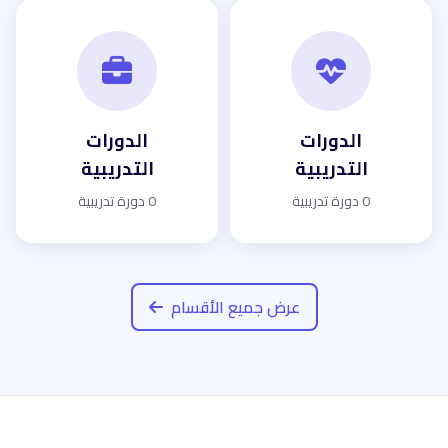
الدورات
الدورات
التدريبية
التدريبية
0 دورة تدريبية
0 دورة تدريبية
عرض جميع الأقسام