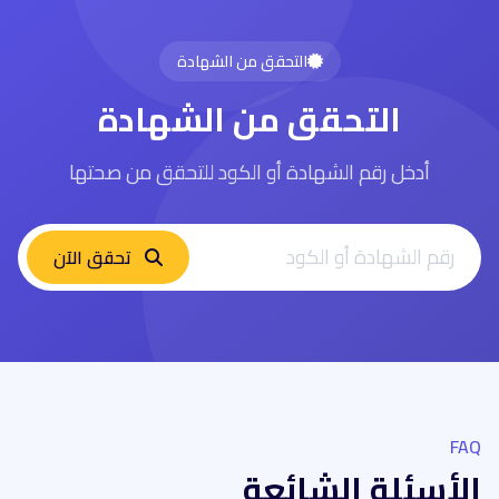
التحقق من الشهادة
التحقق من الشهادة
أدخل رقم الشهادة أو الكود للتحقق من صحتها
تحقق الآن
FAQ
الأسئلة الشائعة