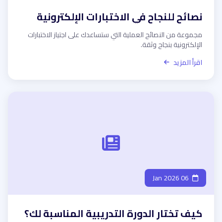
نصائح للنجاح في الاختبارات الإلكترونية
مجموعة من النصائح العملية التي ستساعدك على اجتياز الاختبارات
الإلكترونية بنجاح وثقة.
اقرأ المزيد
06 Jan 2026
كيف تختار الدورة التدريبية المناسبة لك؟