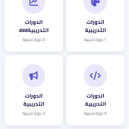
الدورات
الدورات
التدريبية
التدريبيةddd
1 دورة تدريبية
0 دورة تدريبية
الدورات
الدورات
التدريبية
التدريبية
0 دورة تدريبية
3 دورة تدريبية