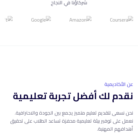
شركاؤنا في النجاح
10+
سنوات خبرة
عن الأكاديمية
نقدم لك أفضل تجربة تعليمية
نحن نسعى لتقديم تعليم متميز يجمع بين الجودة والاحترافية.
نعمل على توفير بيئة تعليمية محفزة تساعد الطلاب على تحقيق
أهدافهم المهنية.