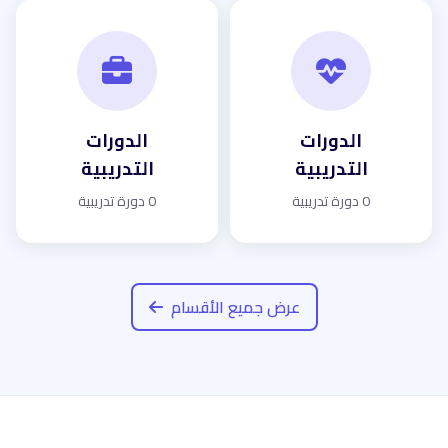
الدورات
الدورات
التدريبية
التدريبية
0 دورة تدريبية
0 دورة تدريبية
عرض جميع الأقسام