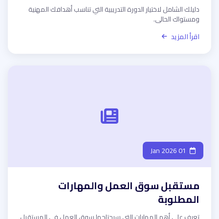
دليلك الشامل لاختيار الدورة التدريبية التي تناسب أهدافك المهنية
ومستواك الحالي.
اقرأ المزيد
01 Jan 2026
مستقبل سوق العمل والمهارات
المطلوبة
تعرف على أهم المهارات التي سيحتاجها سوق العمل في المستقبل