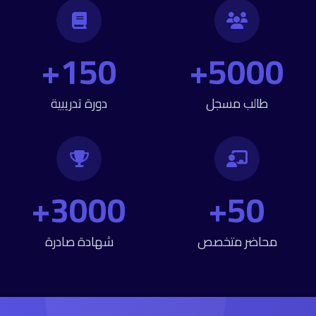
150+
5000+
طالب مسجل
دورة تدريبية
3000+
50+
محاضر متخصص
شهادة صادرة