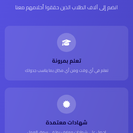
انضم إلى آلاف الطلاب الذين حققوا أحلامهم معنا
تعلم بمرونة
تعلم في أي وقت ومن أي مكان بما يناسب جدولك
شهادات معتمدة
احصل على شهادات معترف بها في سوق العمل