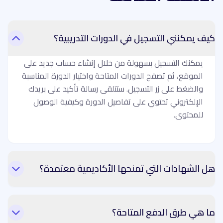
كيف يمكنني التسجيل في الدورات التدريبية؟
يمكنك التسجيل بسهولة من خلال إنشاء حساب جديد على
الموقع، ثم تصفح الدورات المتاحة واختيار الدورة المناسبة
والضغط على زر التسجيل. ستتلقى رسالة تأكيد على بريدك
الإلكتروني تحتوي على تفاصيل الدورة وكيفية الوصول
للمحتوى.
هل الشهادات التي تمنحها الأكاديمية معتمدة؟
ما هي طرق الدفع المتاحة؟