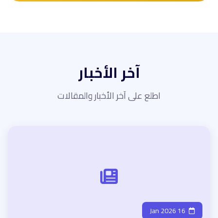
آخر الأخبار
اطلع على آخر الأخبار والمقالات
16 Jan 2026