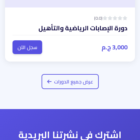
(0.0)
دورة الإصابات الرياضية والتأهيل
3,000 ج.م
سجل الآن
عرض جميع الدورات
اشترك في نشرتنا البريدية