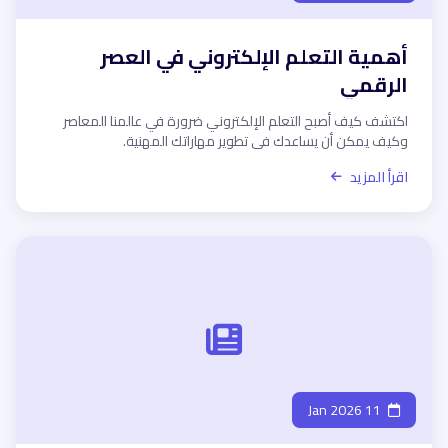
أهمية التعلم الإلكتروني في العصر
الرقمي
اكتشف كيف أصبح التعلم الإلكتروني ضرورة في عالمنا المعاصر
وكيف يمكن أن يساعدك في تطوير مهاراتك المهنية.
اقرأ المزيد
11 Jan 2026