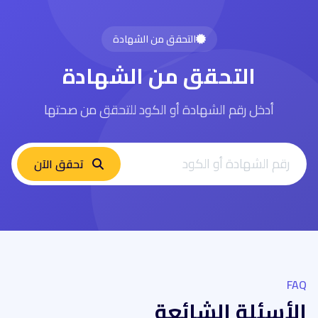
التحقق من الشهادة
التحقق من الشهادة
أدخل رقم الشهادة أو الكود للتحقق من صحتها
تحقق الآن
FAQ
الأسئلة الشائعة