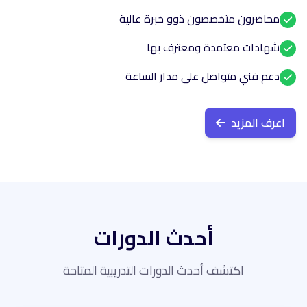
محاضرون متخصصون ذوو خبرة عالية
شهادات معتمدة ومعترف بها
دعم فني متواصل على مدار الساعة
اعرف المزيد
أحدث الدورات
اكتشف أحدث الدورات التدريبية المتاحة