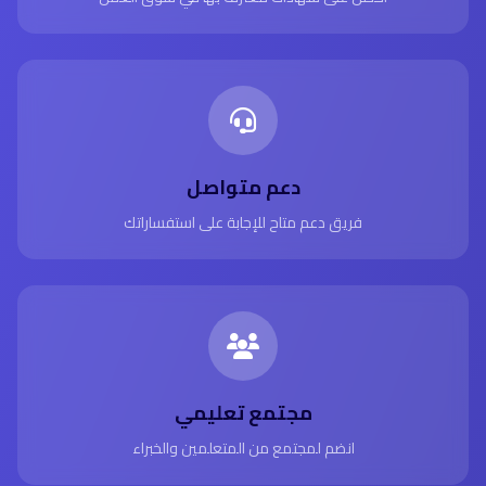
دعم متواصل
فريق دعم متاح للإجابة على استفساراتك
مجتمع تعليمي
انضم لمجتمع من المتعلمين والخبراء