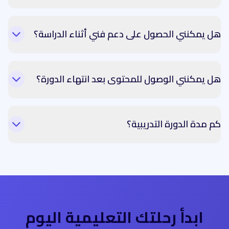
هل يمكنني الحصول على دعم فني أثناء الدراسة؟
هل يمكنني الوصول للمحتوى بعد انتهاء الدورة؟
كم مدة الدورة التدريبية؟
ابدأ رحلتك التعليمية اليوم