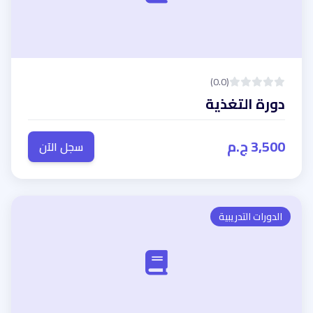
(0.0)
دورة التغذية
3,500 ج.م
سجل الآن
الدورات التدريبية