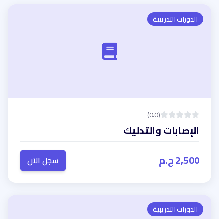
الدورات التدريبية
(0.0)
الإصابات والتدليك
2,500 ج.م
سجل الآن
الدورات التدريبية