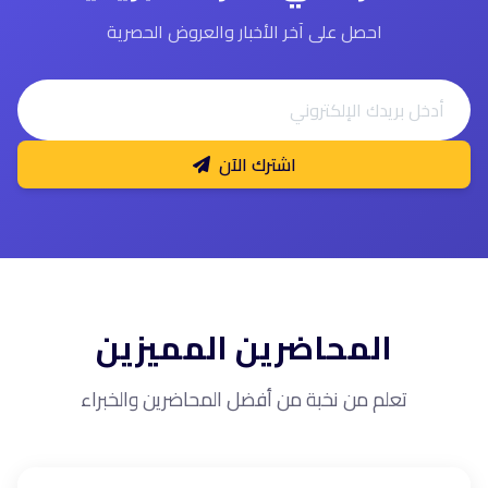
احصل على آخر الأخبار والعروض الحصرية
اشترك الآن
المحاضرين المميزين
تعلم من نخبة من أفضل المحاضرين والخبراء