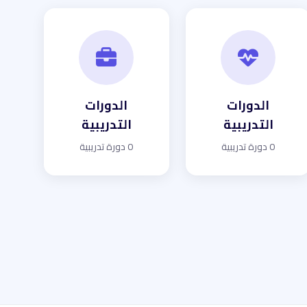
الدورات
الدورات
التدريبية
التدريبية
0 دورة تدريبية
0 دورة تدريبية