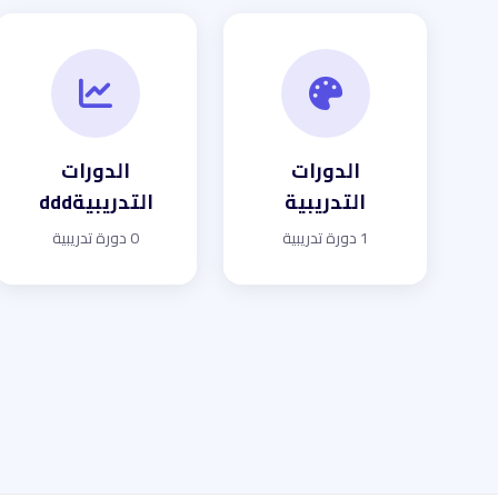
الدورات
الدورات
التدريبية
التدريبيةddd
1 دورة تدريبية
0 دورة تدريبية