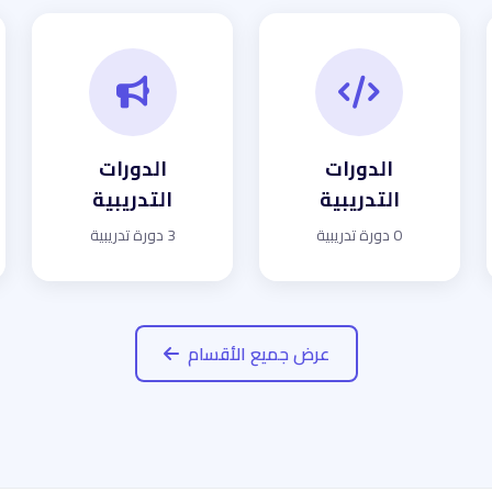
الدورات
الدورات
التدريبية
التدريبية
0 دورة تدريبية
3 دورة تدريبية
عرض جميع الأقسام