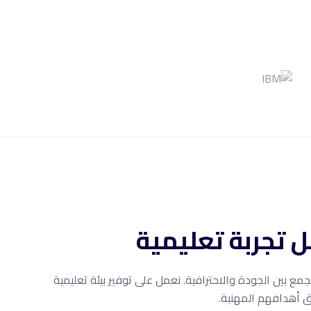
 تجربة تعليمية
مع بين الجودة والاحترافية. نعمل على توفير بيئة تعليمية
 أهدافهم المهنية.