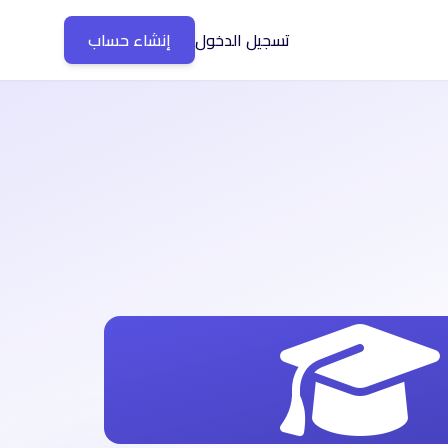
تسجيل الدخول
إنشاء حساب