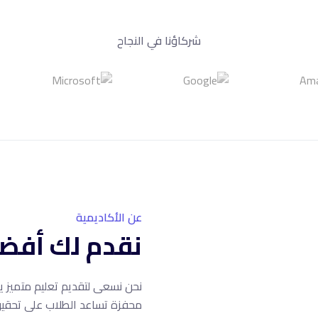
شركاؤنا في النجاح
عن الأكاديمية
نقدم لك أفضل
نحن نسعى لتقديم تعليم متميز يج
محفزة تساعد الطلاب على تحقيق