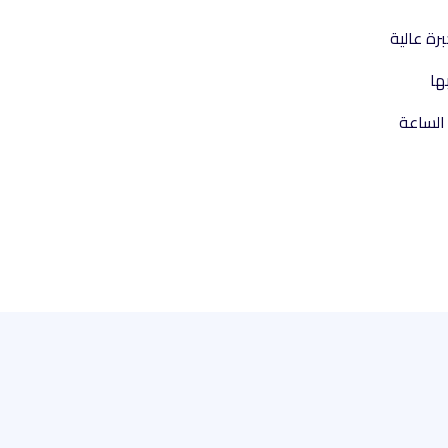
ة عالية
ها
الساعة