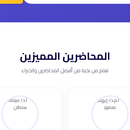
المحاضرين المميزين
تعلم من نخبة من أفضل المحاضرين والخبراء