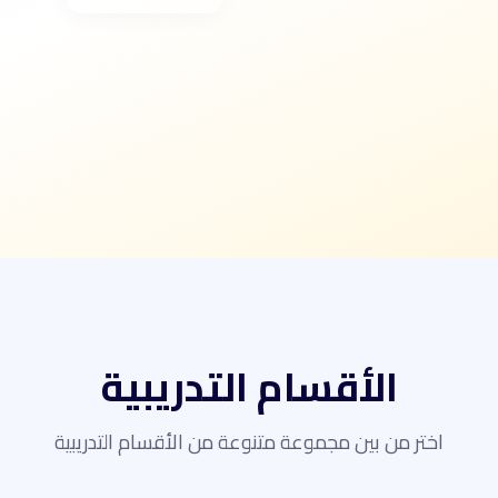
الأقسام التدريبية
اختر من بين مجموعة متنوعة من الأقسام التدريبية