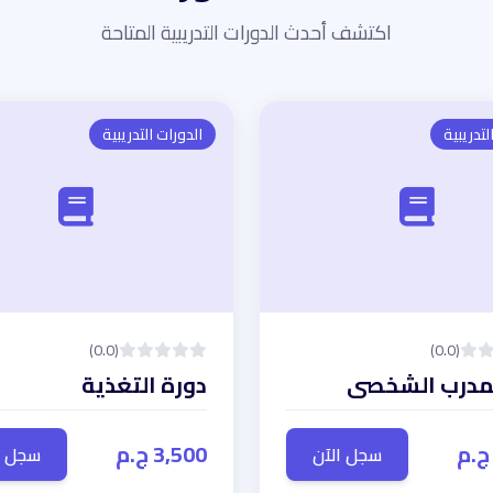
اكتشف أحدث الدورات التدريبية المتاحة
لتدريبية
الدورات التدريبية
(0.0)
(0.0)
دورة التغذية
3,500 ج.م
سجل الآن
سجل ا