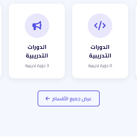
الدورات
الدورات
التدريبية
التدريبية
0 دورة تدريبية
3 دورة تدريبية
عرض جميع الأقسام