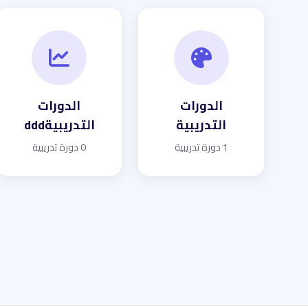
الدورات
الدورات
التدريبية
التدريبيةddd
1 دورة تدريبية
0 دورة تدريبية