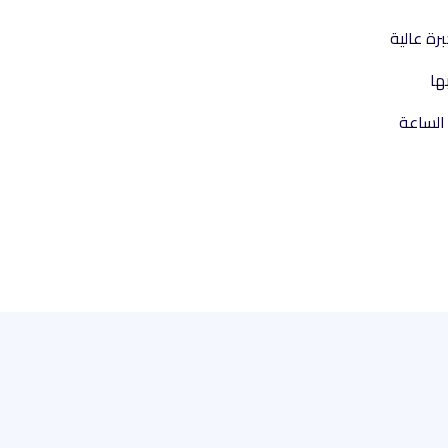
ة عالية
ها
الساعة