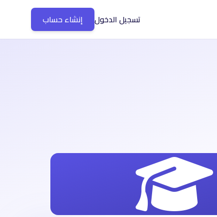
تسجيل الدخول
إنشاء حساب