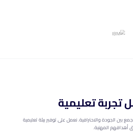
 تجربة تعليمية
مع بين الجودة والاحترافية. نعمل على توفير بيئة تعليمية
 أهدافهم المهنية.