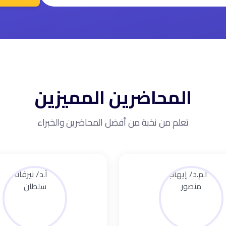
المحاضرين المميزين
تعلم من نخبة من أفضل المحاضرين والخبراء