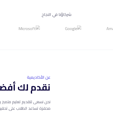
شركاؤنا في النجاح
عن الأكاديمية
نقدم لك أفضل
نحن نسعى لتقديم تعليم متميز يج
محفزة تساعد الطلاب على تحقيق