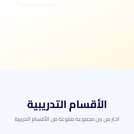
الأقسام التدريبية
اختر من بين مجموعة متنوعة من الأقسام التدريبية