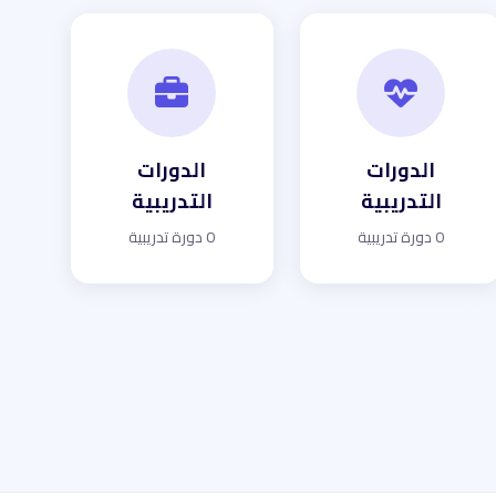
الدورات
الدورات
التدريبية
التدريبية
0 دورة تدريبية
0 دورة تدريبية