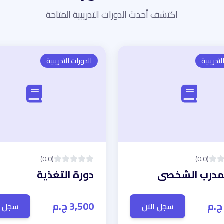
اكتشف أحدث الدورات التدريبية المتاحة
لتدريبية
الدورات التدريبية
(0.0)
(0.0)
دورة التغذية
3,500 ج.م
سجل الآن
سجل ا